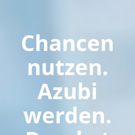
Chancen
nutzen.
Azubi
werden.