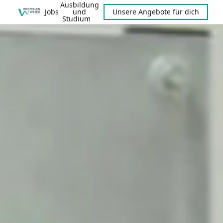
Ausbildung
Jobs
und
Unsere Angebote für dich
Studium