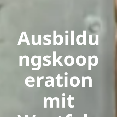
Ausbildu
ngskoop
eration
mit