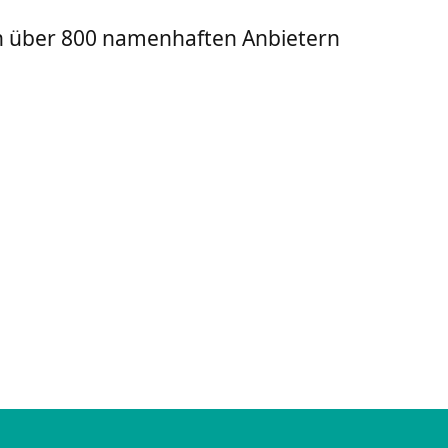
on über 800 namenhaften Anbietern