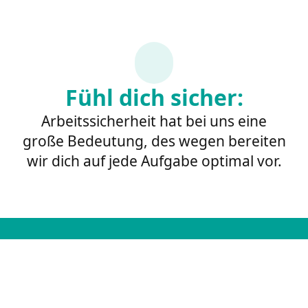
Fühl dich sicher:
Arbeitssicherheit hat bei uns eine
große Bedeutung, des wegen bereiten
wir dich auf jede Aufgabe optimal vor.