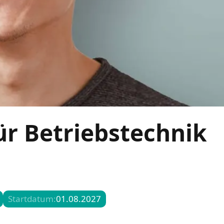
ür Betriebstechnik
Startdatum:
01.08.2027