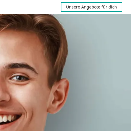
Unsere Angebote für dich