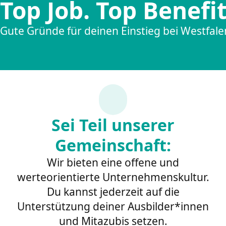
Top Job. Top Benefit
Gute Gründe für deinen Einstieg bei Westfal
Sei Teil unserer
Gemeinschaft:
Wir bieten eine offene und
werteorientierte Unternehmenskultur.
Du kannst jederzeit auf die
Unterstützung deiner Ausbilder*innen
und Mitazubis setzen.