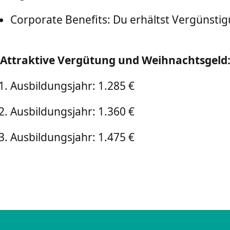
Corporate Benefits: Du erhältst Vergünst
Attraktive Vergütung und Weihnachtsgeld
Ausbildungsjahr: 1.285 €
Ausbildungsjahr: 1.360 €
Ausbildungsjahr: 1.475 €