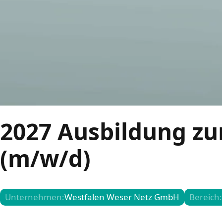
2027 Ausbildung zu
(m/w/d)
Unternehmen:
Westfalen Weser Netz GmbH
Bereich: