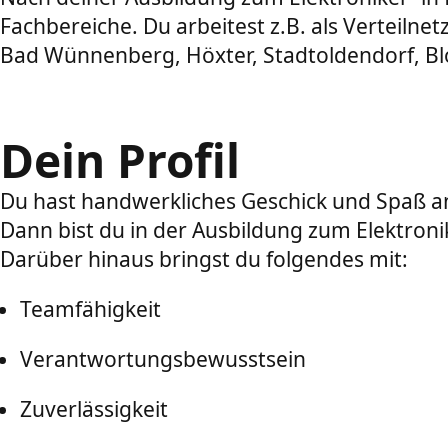
Fachbereiche. Du arbeitest z.B. als Verteiln
Bad Wünnenberg, Höxter, Stadtoldendorf, B
Dein Profil
Du hast handwerkliches Geschick und Spaß a
Dann bist du in der Ausbildung zum Elektronik
Darüber hinaus bringst du folgendes mit:
Teamfähigkeit
Verantwortungsbewusstsein
Zuverlässigkeit