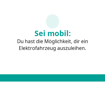
Sei mobil:
Du hast die Möglichkeit, dir ein
Elektrofahrzeug auszuleihen.