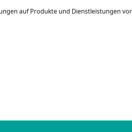
igungen auf Produkte und Dienstleistungen v
: