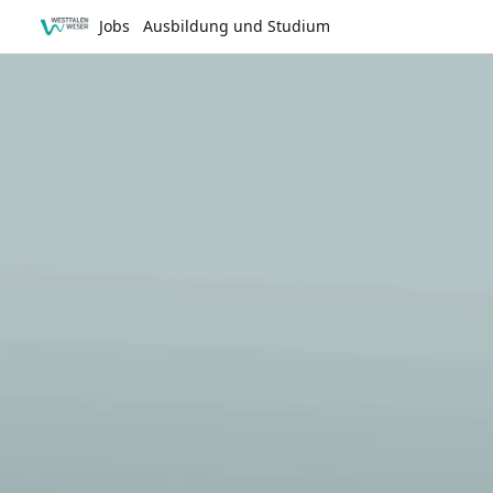
Jobs
Ausbildung und Studium