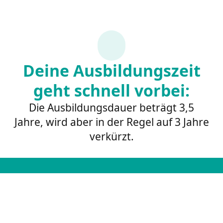
Deine Ausbildungszeit
geht schnell vorbei:
Die Ausbildungsdauer beträgt 3,5
Jahre, wird aber in der Regel auf 3 Jahre
verkürzt.