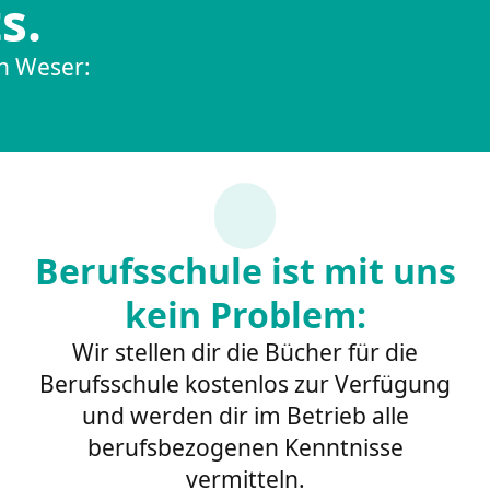
s.
en Weser:
Berufsschule ist mit uns
kein Problem:
Wir stellen dir die Bücher für die
Berufsschule kostenlos zur Verfügung
und werden dir im Betrieb alle
berufsbezogenen Kenntnisse
vermitteln.