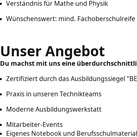
Verständnis für Mathe und Physik
Wünschenswert: mind. Fachoberschulreife
Unser Angebot
Du machst mit uns eine überdurchschnittli
Zertifiziert durch das Ausbildungssiegel 
Praxis in unseren Technikteams
Moderne Ausbildungswerkstatt
Mitarbeiter-Events
Eigenes Notebook und Berufsschulmateria