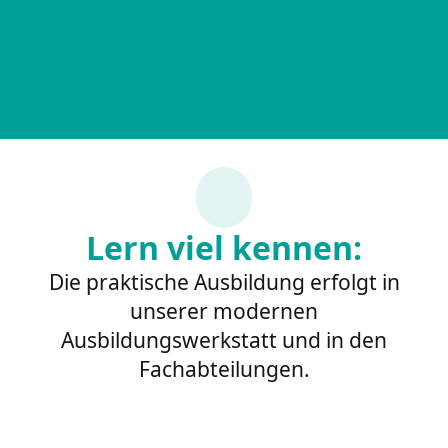
Lern viel kennen:
Die praktische Ausbildung erfolgt in
unserer modernen
Ausbildungswerkstatt und in den
Fachabteilungen.